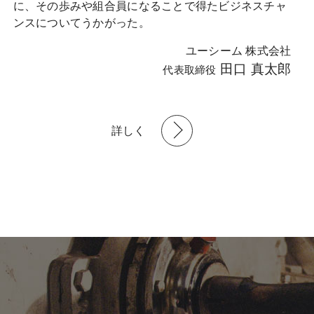
に、その歩みや組合員になることで得たビジネスチャ
ンスについてうかがった。
ユーシーム 株式会社
田口 真太郎
代表取締役
詳しく