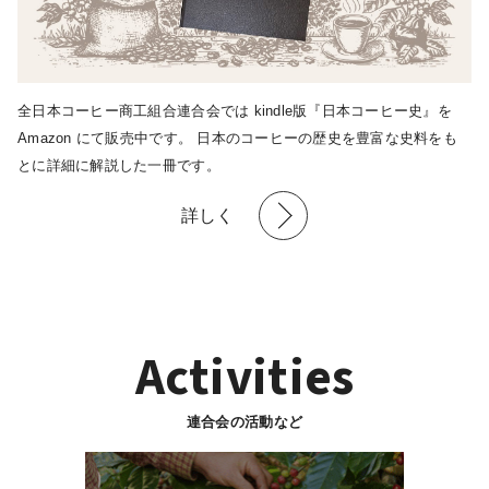
全日本コーヒー商工組合連合会では kindle版『日本コーヒー史』を
Amazon にて販売中です。 日本のコーヒーの歴史を豊富な史料をも
とに詳細に解説した一冊です。
詳しく
Activities
連合会の活動など