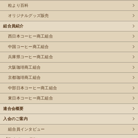
粒より百科
オリジナルグッズ販売
組合員紹介
西日本コーヒー商工組合
中国コーヒー商工組合
兵庫県コーヒー商工組合
大阪珈琲商工組合
京都珈琲商工組合
中部日本コーヒー商工組合
東日本コーヒー商工組合
連合会概要
入会のご案内
組合員インタビュー