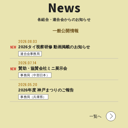
News
各組合・連合会からのお知らせ
一般公開情報
2026.08.03
2026タイ視察研修 動画掲載のお知らせ
NEW
連合会事務局
2026.07.14
賛助・協賛会社ミニ展示会
NEW
事務局（中部日本）
2026.05.20
2026年度 神戸まつりのご報告
事務局（兵庫県）
一覧へ