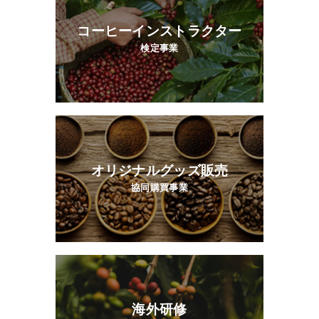
コーヒーインストラクター
検定事業
オリジナルグッズ販売
協同購買事業
海外研修