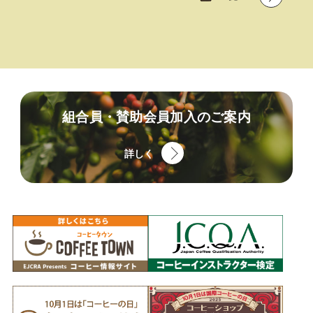
組合員・賛助会員加入のご案内
詳しく