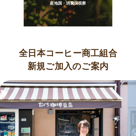
産地国・消費国視察
全日本コーヒー商工組合
新規ご加入のご案内