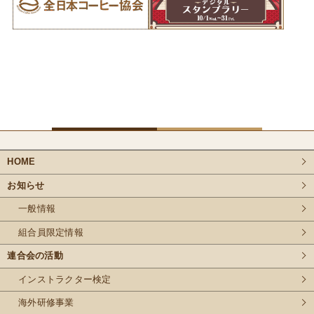
HOME
お知らせ
一般情報
組合員限定情報
連合会の活動
インストラクター検定
海外研修事業