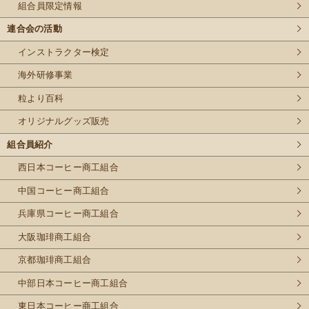
組合員限定情報
連合会の活動
インストラクター検定
海外研修事業
粒より百科
オリジナルグッズ販売
組合員紹介
西日本コーヒー商工組合
中国コーヒー商工組合
兵庫県コーヒー商工組合
大阪珈琲商工組合
京都珈琲商工組合
中部日本コーヒー商工組合
東日本コーヒー商工組合