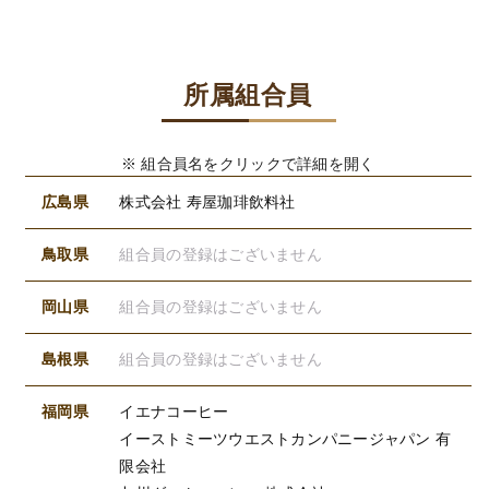
所属組合員
※ 組合員名をクリックで詳細を開く
広島県
株式会社 寿屋珈琲飲料社
鳥取県
組合員の登録はございません
岡山県
組合員の登録はございません
島根県
組合員の登録はございません
福岡県
イエナコーヒー
イーストミーツウエストカンパニージャパン 有
限会社