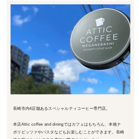
長崎市内4店舗あるスペシャルティコーヒー専門店。
本店Attic coffee and diningではカフェはもちろん、本格ナ
ポリピッツァやパスタなどもお楽しむことができます。長崎