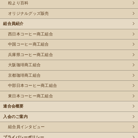
粒より百科
オリジナルグッズ販売
組合員紹介
西日本コーヒー商工組合
中国コーヒー商工組合
兵庫県コーヒー商工組合
大阪珈琲商工組合
京都珈琲商工組合
中部日本コーヒー商工組合
東日本コーヒー商工組合
連合会概要
入会のご案内
組合員インタビュー
プライバシーポリシー