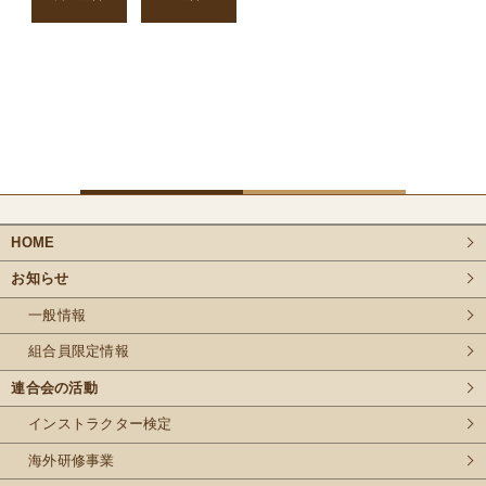
HOME
お知らせ
一般情報
組合員限定情報
連合会の活動
インストラクター検定
海外研修事業