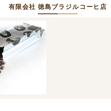
有限会社 徳島ブラジルコーヒ店