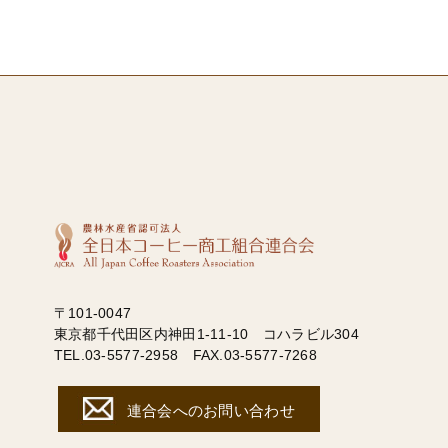
〒101-0047
東京都千代田区内神田1-11-10 コハラビル304
TEL.03-5577-2958 FAX.03-5577-7268
連合会へのお問い合わせ