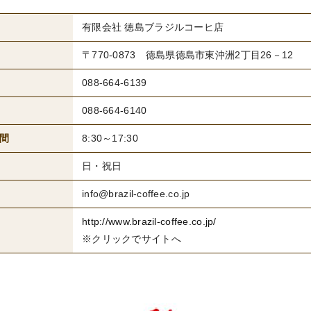
有限会社 徳島ブラジルコーヒ店
〒770-0873 徳島県徳島市東沖洲2丁目26－12
088-664-6139
088-664-6140
間
8:30～17:30
日・祝日
info@brazil-coffee.co.jp
http://www.brazil-coffee.co.jp/
※クリックでサイトへ