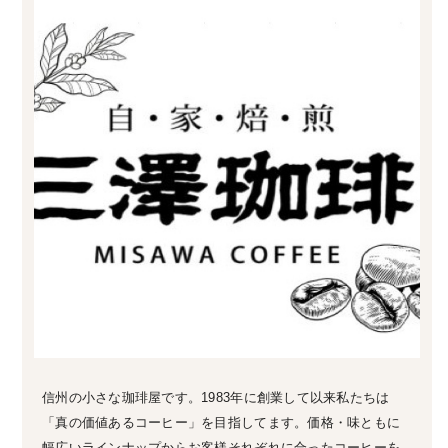
信州の小さな珈琲屋です。1983年に創業して以来私たちは
「真の価値あるコーヒー」を目指してます。価格・味ともに
幅広いラインナップからお客様それぞれに合ったコーヒーを