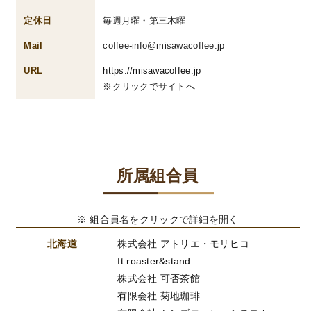
定休日
毎週月曜・第三木曜
Mail
coffee-info@misawacoffee.jp
URL
https://misawacoffee.jp
※クリックでサイトへ
所属組合員
※ 組合員名をクリックで詳細を開く
北海道
株式会社 アトリエ・モリヒコ
ft roaster&stand
株式会社 可否茶館
有限会社 菊地珈琲