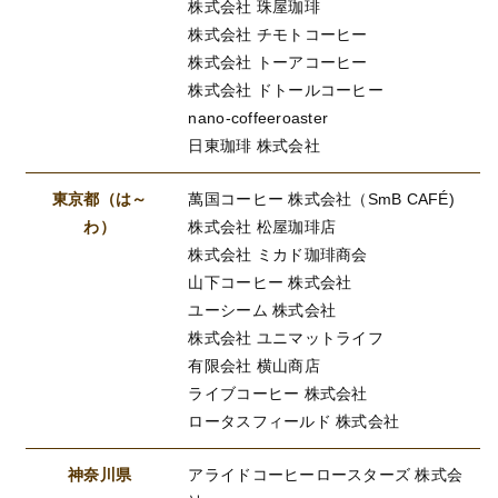
株式会社 珠屋珈琲
株式会社 チモトコーヒー
株式会社 トーアコーヒー
株式会社 ドトールコーヒー
nano-coffeeroaster
日東珈琲 株式会社
東京都（は～
萬国コーヒー 株式会社（SmB CAFÉ)
わ）
株式会社 松屋珈琲店
株式会社 ミカド珈琲商会
山下コーヒー 株式会社
ユーシーム 株式会社
株式会社 ユニマットライフ
有限会社 横山商店
ライブコーヒー 株式会社
ロータスフィールド 株式会社
神奈川県
アライドコーヒーロースターズ 株式会