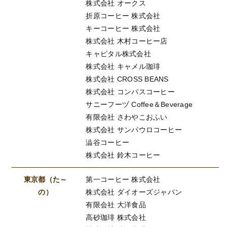
株式会社 オークス
折原コーヒー 株式会社
キーコーヒー 株式会社
株式会社 木村コーヒー店
キャピタル株式会社
株式会社 キャメル珈琲
株式会社 CROSS BEANS
株式会社 コンパスコーヒー
サニーフーヅ Coffee＆Beverage
有限会社 さわやこおふい
株式会社 サンパウロコーヒー
澁谷コーヒー
株式会社 鈴木コーヒー
東京都（た～
第一コーヒー 株式会社
の）
株式会社 ダイオーズジャパン
有限会社 大洋食品
高砂珈琲 株式会社