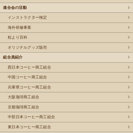
連合会の活動
インストラクター検定
海外研修事業
粒より百科
オリジナルグッズ販売
組合員紹介
西日本コーヒー商工組合
中国コーヒー商工組合
兵庫県コーヒー商工組合
大阪珈琲商工組合
京都珈琲商工組合
中部日本コーヒー商工組合
東日本コーヒー商工組合