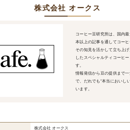
株式会社 オークス
コーヒー豆研究所は、国内最大
本以上の記事を通してコーヒ
その知見を活かして立ち上げ
したスペシャルティコーヒー
す。
情報発信から豆の提供まで一
で、だれでも“本当においし
います。
株式会社 オークス