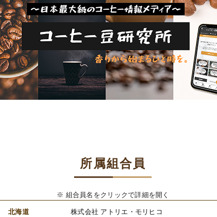
所属組合員
※ 組合員名をクリックで詳細を開く
北海道
株式会社 アトリエ・モリヒコ