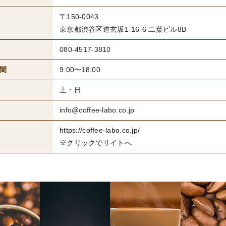
〒150-0043
東京都渋谷区道玄坂1-16-6 二葉ビル8B
080-4517-3810
間
9:00〜18:00
土・日
info@coffee-labo.co.jp
https://coffee-labo.co.jp/
※クリックでサイトへ