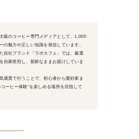
級のコーヒー専門メディアとして、1,000
ーの魅力や正しい知識を発信しています。
た自社ブランド「ラボカフェ」では、厳選
を自家焙煎し、新鮮なままお届けしていま
気通貫で行うことで、初心者から愛好家ま
いコーヒー体験”を楽しめる場所を目指して